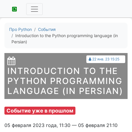
Про Python
События
Introduction to the Python programming language (in
Persian)
22 янв. 23 15:25
INTRODUCTION TO THE
PYTHON PROGRAMMING
LANGUAGE (IN PERSIAN)
Событие уже в прошлом
05 февраля 2023 года, 11:30 — 05 февраля 21:10