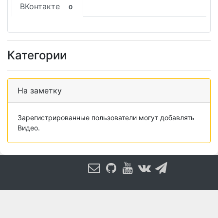
ВКонтакте
0
Категории
На заметку
Зарегистрированные пользователи могут добавлять
Видео.