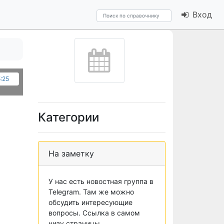
Вход
5:25
Категории
На заметку
У нас есть новостная группа в
Telegram. Там же можно
обсудить интересующие
вопросы. Ссылка в самом
низу страницы.