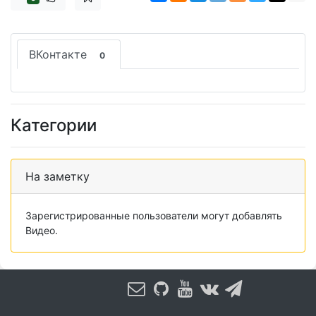
ВКонтакте
0
Категории
На заметку
Зарегистрированные пользователи могут добавлять
Видео.