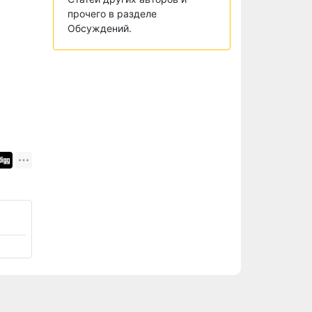
прочего в разделе
Обсуждений.