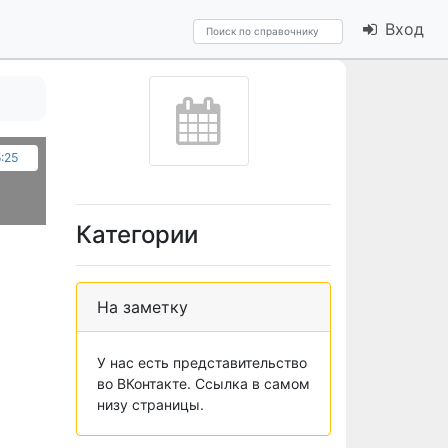
Вход
5:25
Категории
На заметку
У нас есть представительство
во ВКонтакте. Ссылка в самом
низу страницы.