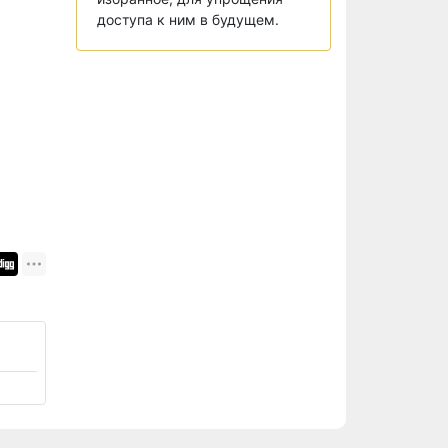
доступа к ним в будущем.