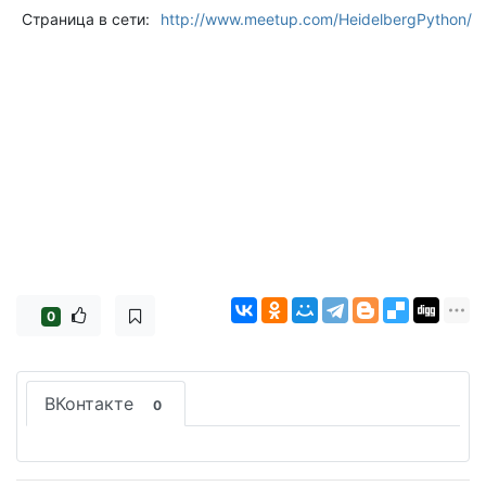
Страница в сети:
http://www.meetup.com/HeidelbergPython/
0
ВКонтакте
0