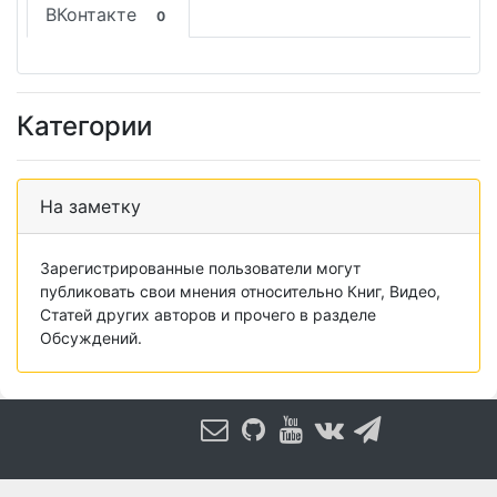
ВКонтакте
0
Категории
На заметку
Зарегистрированные пользователи могут
публиковать свои мнения относительно Книг, Видео,
Статей других авторов и прочего в разделе
Обсуждений.