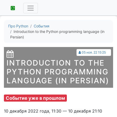
Про Python
События
Introduction to the Python programming language (in
Persian)
05 ноя. 22 15:25
INTRODUCTION TO THE
PYTHON PROGRAMMING
LANGUAGE (IN PERSIAN)
Событие уже в прошлом
10 декабря 2022 года, 11:30 — 10 декабря 21:10