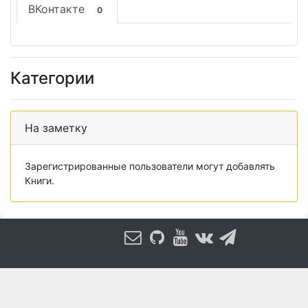
ВКонтакте
0
Категории
На заметку
Зарегистрированные пользователи могут добавлять
Книги.