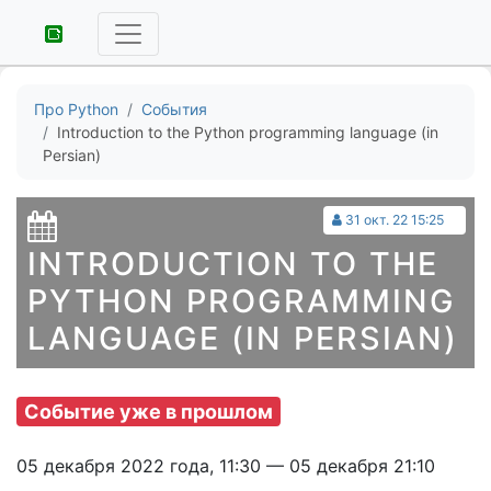
Про Python
События
Introduction to the Python programming language (in
Persian)
31 окт. 22 15:25
INTRODUCTION TO THE
PYTHON PROGRAMMING
LANGUAGE (IN PERSIAN)
Событие уже в прошлом
05 декабря 2022 года, 11:30 — 05 декабря 21:10