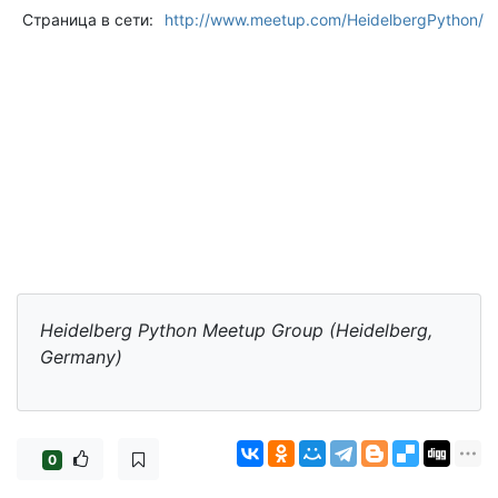
Страница в сети:
http://www.meetup.com/HeidelbergPython/
Heidelberg Python Meetup Group (Heidelberg,
Germany)
0