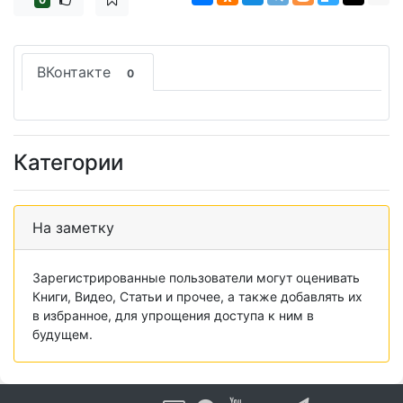
ВКонтакте
0
Категории
На заметку
Зарегистрированные пользователи могут оценивать
Книги, Видео, Статьи и прочее, а также добавлять их
в избранное, для упрощения доступа к ним в
будущем.