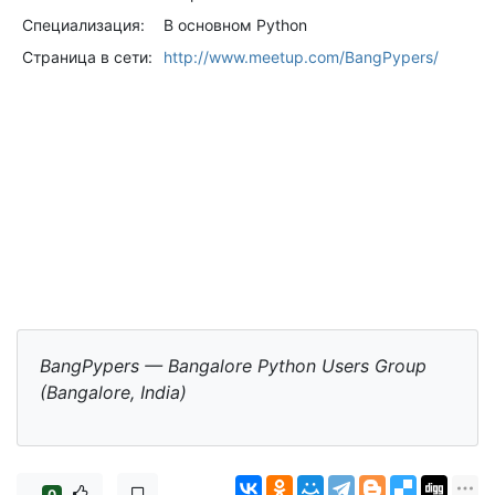
Специализация:
В основном Python
Страница в сети:
http://www.meetup.com/BangPypers/
BangPypers — Bangalore Python Users Group
(Bangalore, India)
0