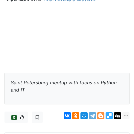
Saint Petersburg meetup with focus on Python
and IT
0