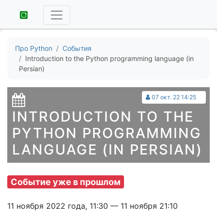
Про Python
События
Introduction to the Python programming language (in
Persian)
07 окт. 22 14:25
INTRODUCTION TO THE
PYTHON PROGRAMMING
LANGUAGE (IN PERSIAN)
Событие уже в прошлом
11 ноября 2022 года, 11:30 — 11 ноября 21:10