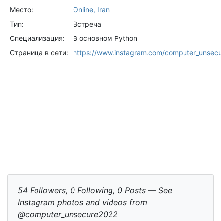
Место:
Online, Iran
Тип:
Встреча
Специализация:
В основном Python
Страница в сети:
https://www.instagram.com/computer_unsec
54 Followers, 0 Following, 0 Posts — See
Instagram photos and videos from
@computer_unsecure2022