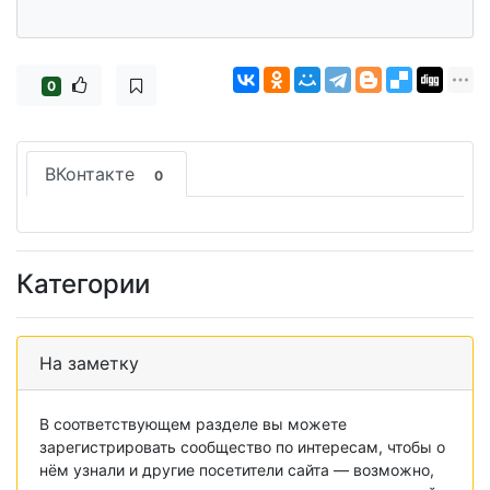
0
ВКонтакте
0
Категории
На заметку
В соответствующем разделе вы можете
зарегистрировать сообщество по интересам, чтобы о
нём узнали и другие посетители сайта — возможно,