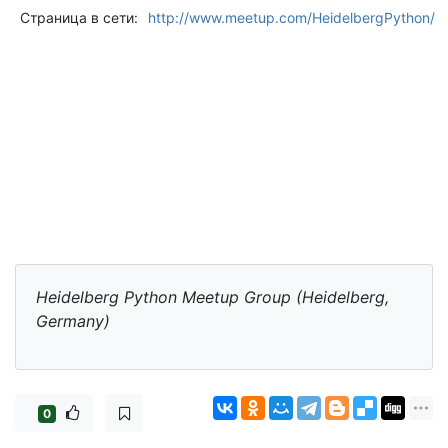
Страница в сети:
http://www.meetup.com/HeidelbergPython/
Heidelberg Python Meetup Group (Heidelberg,
Germany)
0