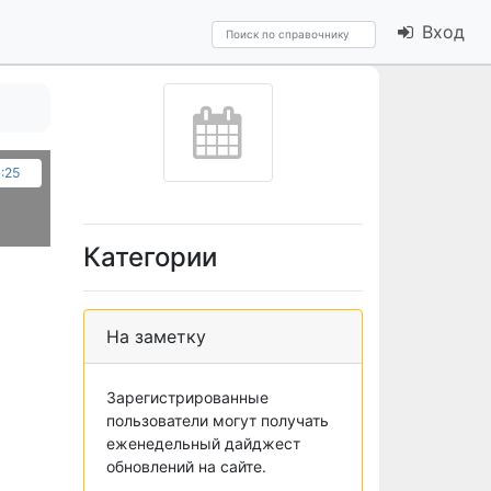
Вход
4:25
Категории
На заметку
Зарегистрированные
пользователи могут получать
еженедельный дайджест
обновлений на сайте.