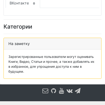
ВКонтакте
0
Категории
На заметку
Зарегистрированные пользователи могут оценивать
Книги, Видео, Статьи и прочее, а также добавлять их
в избранное, для упрощения доступа к ним в
будущем.