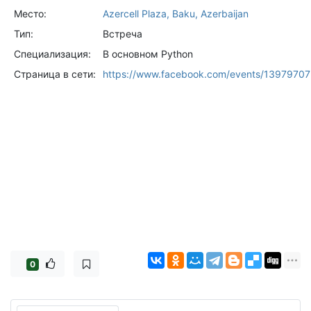
Место:
Azercell Plaza, Baku, Azerbaijan
Тип:
Встреча
Специализация:
В основном Python
Страница в сети:
https://www.facebook.com/events/1397970
0