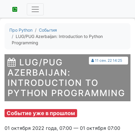
Про Python
События
LUG/PUG Azerbaijan: Introduction to Python
Programming
LUG/PUG
11 сен. 22 14:25
AZERBAIJAN:
INTRODUCTION TO
PYTHON PROGRAMMING
Событие уже в прошлом
01 октября 2022 года, 07:00 — 01 октября 07:00