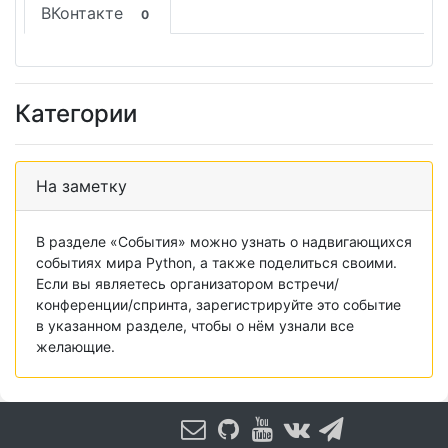
ВКонтакте
0
Категории
На заметку
В разделе «События» можно узнать о надвигающихся
событиях мира Python, а также поделиться своими.
Если вы являетесь организатором встречи/
конференции/спринта, зарегистрируйте это событие
в указанном разделе, чтобы о нём узнали все
желающие.