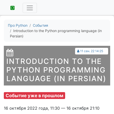
Про Python
События
Introduction to the Python programming language (in
Persian)
11 сен. 22 14:25
INTRODUCTION TO THE
PYTHON PROGRAMMING
LANGUAGE (IN PERSIAN)
Событие уже в прошлом
16 октября 2022 года, 11:30 — 16 октября 21:10