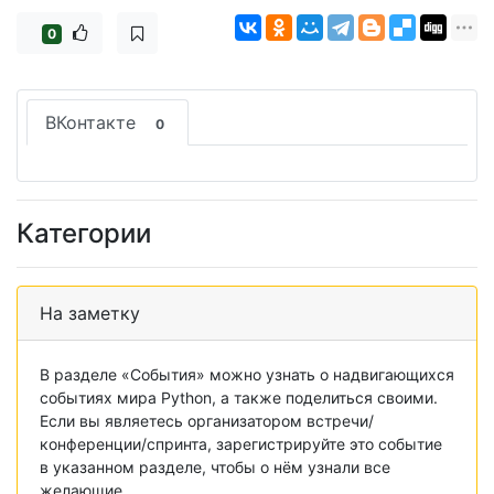
0
ВКонтакте
0
Категории
На заметку
В разделе «События» можно узнать о надвигающихся
событиях мира Python, а также поделиться своими.
Если вы являетесь организатором встречи/
конференции/спринта, зарегистрируйте это событие
в указанном разделе, чтобы о нём узнали все
желающие.