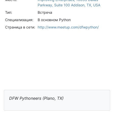
Parkway, Suite 100 Addison, TX, USA
Тип:
Встреча
Специализация:
В основном Python
Страница в сети:
http://www.meetup.com/dfwpython/
DFW Pythoneers (Plano, TX)