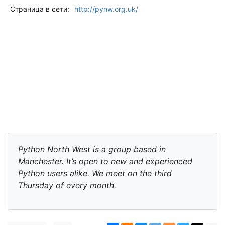
Страница в сети:
http://pynw.org.uk/
Python North West is a group based in
Manchester. It’s open to new and experienced
Python users alike. We meet on the third
Thursday of every month.