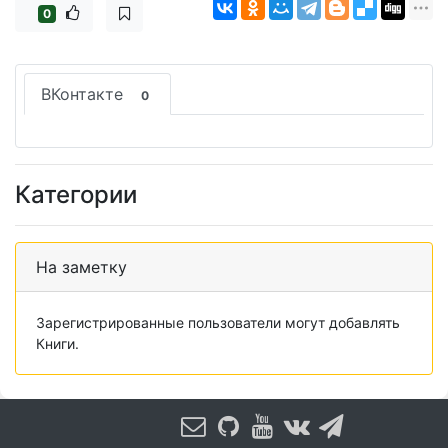
0
ВКонтакте
0
Категории
На заметку
Зарегистрированные пользователи могут добавлять
Книги.