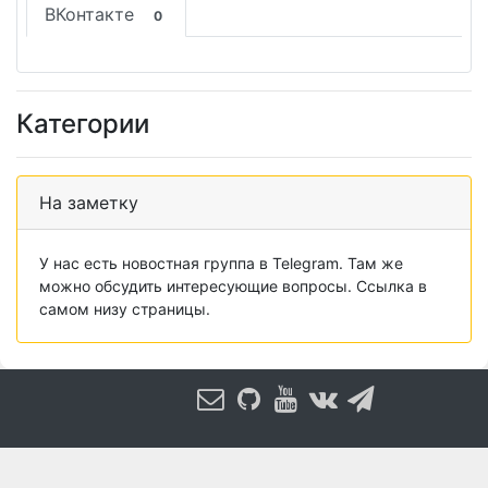
ВКонтакте
0
Категории
На заметку
У нас есть новостная группа в Telegram. Там же
можно обсудить интересующие вопросы. Ссылка в
самом низу страницы.