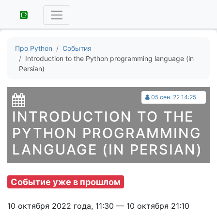
Про Python
События
Introduction to the Python programming language (in
Persian)
05 сен. 22 14:25
INTRODUCTION TO THE
PYTHON PROGRAMMING
LANGUAGE (IN PERSIAN)
Событие уже в прошлом
10 октября 2022 года, 11:30 — 10 октября 21:10