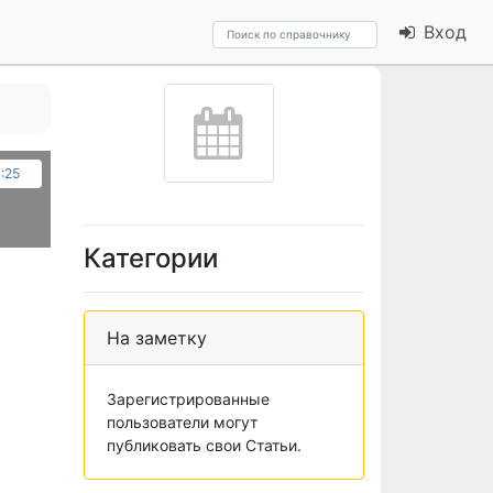
Вход
4:25
Категории
На заметку
Зарегистрированные
пользователи могут
публиковать свои Статьи.