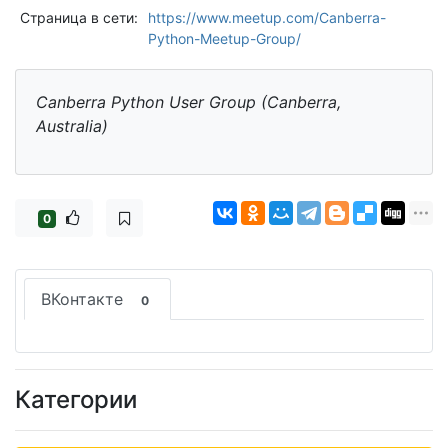
Страница в сети:
https://www.meetup.com/Canberra-
Python-Meetup-Group/
Canberra Python User Group (Canberra,
Australia)
0
ВКонтакте
0
Категории