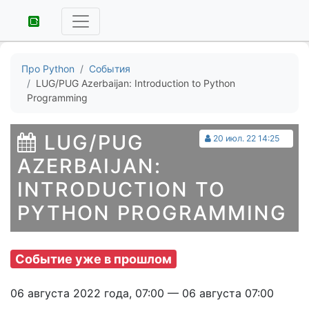
Про Python
События
LUG/PUG Azerbaijan: Introduction to Python
Programming
LUG/PUG
20 июл. 22 14:25
AZERBAIJAN:
INTRODUCTION TO
PYTHON PROGRAMMING
Событие уже в прошлом
06 августа 2022 года, 07:00 — 06 августа 07:00