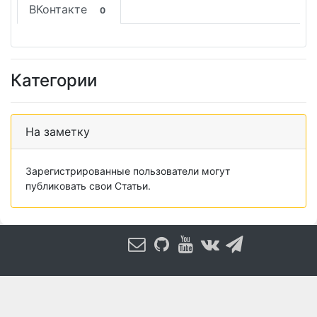
ВКонтакте
0
Категории
На заметку
Зарегистрированные пользователи могут
публиковать свои Статьи.