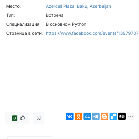
Место:
Azercell Plaza, Baku, Azerbaijan
Тип:
Встреча
Специализация:
В основном Python
Страница в сети:
https://www.facebook.com/events/1397970
0