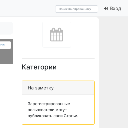
Вход
:25
Категории
На заметку
Зарегистрированные
пользователи могут
публиковать свои Статьи.