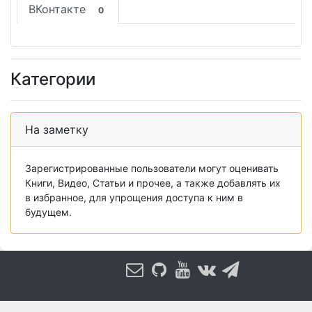
ВКонтакте
0
Категории
На заметку
Зарегистрированные пользователи могут оценивать
Книги, Видео, Статьи и прочее, а также добавлять их
в избранное, для упрощения доступа к ним в
будущем.