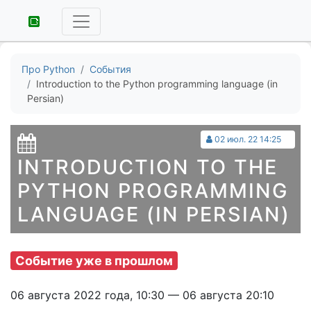
Про Python
События
Introduction to the Python programming language (in
Persian)
02 июл. 22 14:25
INTRODUCTION TO THE
PYTHON PROGRAMMING
LANGUAGE (IN PERSIAN)
Событие уже в прошлом
06 августа 2022 года, 10:30 — 06 августа 20:10