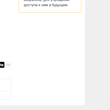
доступа к ним в будущем.