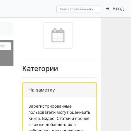
Вход
4:25
Категории
На заметку
Зарегистрированные
пользователи могут оценивать
Книги, Видео, Статьи и прочее,
а также добавлять их в
избранное, для упрощения