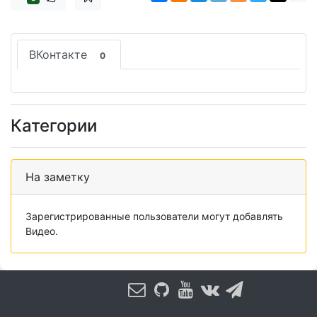
ВКонтакте
0
Категории
На заметку
Зарегистрированные пользователи могут добавлять
Видео.