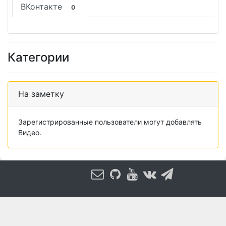
ВКонтакте
0
Категории
На заметку
Зарегистрированные пользователи могут добавлять
Видео.