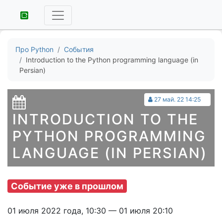
Про Python
События
Introduction to the Python programming language (in
Persian)
27 май. 22 14:25
INTRODUCTION TO THE
PYTHON PROGRAMMING
LANGUAGE (IN PERSIAN)
Событие уже в прошлом
01 июля 2022 года, 10:30 — 01 июля 20:10