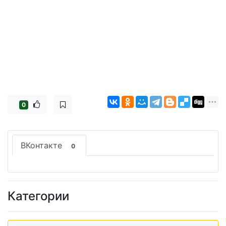
0
ВКонтакте
0
Категории