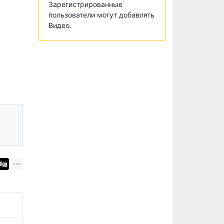
Зарегистрированные
пользователи могут добавлять
Видео.