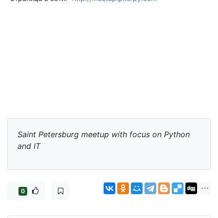
Saint Petersburg meetup with focus on Python
and IT
0