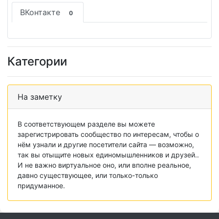
ВКонтакте
0
Категории
На заметку
В соответствующем разделе вы можете
зарегистрировать сообщество по интересам, чтобы о
нём узнали и другие посетители сайта — возможно,
так вы отыщите новых единомышленников и друзей..
И не важно виртуальное оно, или вполне реальное,
давно существующее, или только-только
придуманное.