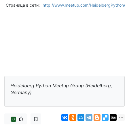
Страница в сети:
http://www.meetup.com/HeidelbergPython/
Heidelberg Python Meetup Group (Heidelberg,
Germany)
0