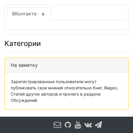
ВКонтакте
0
Категории
На заметку
Зарегистрированные пользователи могут
публиковать свои мнения относительно Книг, Видео,
Статей других авторов и прочего в разделе
Обсуждений.