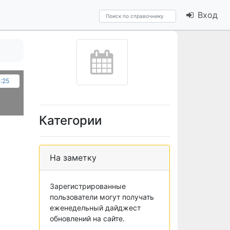
Вход
4:25
Категории
На заметку
Зарегистрированные
пользователи могут получать
еженедельный дайджест
обновлений на сайте.