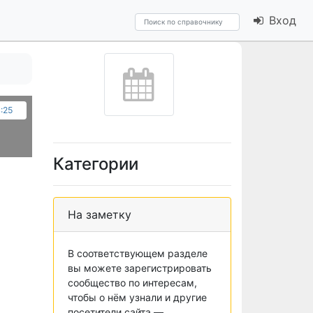
Вход
4:25
Категории
На заметку
В соответствующем разделе
вы можете зарегистрировать
сообщество по интересам,
чтобы о нём узнали и другие
посетители сайта —