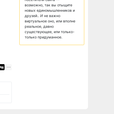
возможно, так вы отыщите
новых единомышленников и
друзей.. И не важно
виртуальное оно, или вполне
реальное, давно
существующее, или только-
только придуманное.