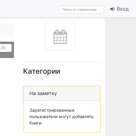
Вход
4:25
Категории
На заметку
Зарегистрированные
пользователи могут добавлять
Книги.