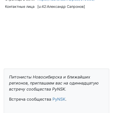
Контактные лица
[u:42:Александр Сапронов]
Питонисты Новосибирска и ближайших
регионов, приглашаем вас на одиннадцатую
встречу сообщества PyNSK.
Встреча сообщества
PyNSK
.