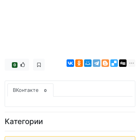
0
ВКонтакте
0
Категории