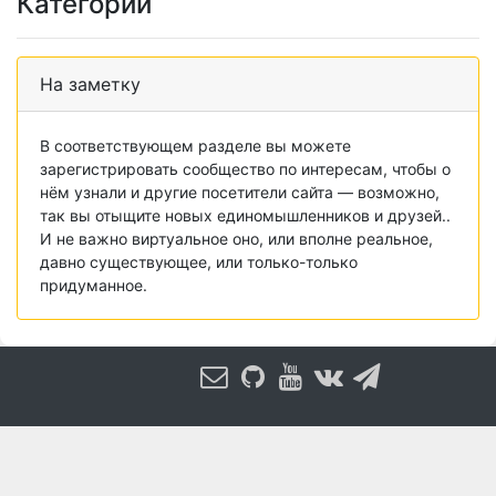
Категории
На заметку
В соответствующем разделе вы можете
зарегистрировать сообщество по интересам, чтобы о
нём узнали и другие посетители сайта — возможно,
так вы отыщите новых единомышленников и друзей..
И не важно виртуальное оно, или вполне реальное,
давно существующее, или только-только
придуманное.