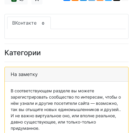
ВКонтакте
0
Категории
На заметку
В соответствующем разделе вы можете
зарегистрировать сообщество по интересам, чтобы о
нём узнали и другие посетители сайта — возможно,
так вы отыщите новых единомышленников и друзей..
И не важно виртуальное оно, или вполне реальное,
давно существующее, или только-только
придуманное.