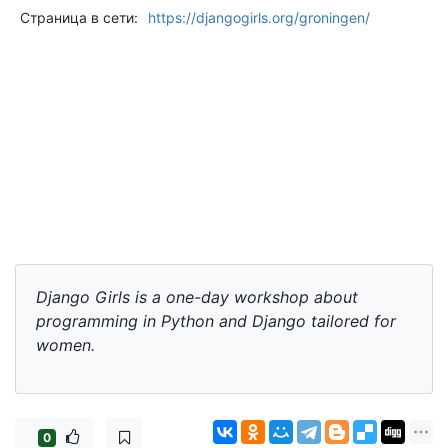
Страница в сети:
https://djangogirls.org/groningen/
Django Girls is a one-day workshop about
programming in Python and Django tailored for
women.
0