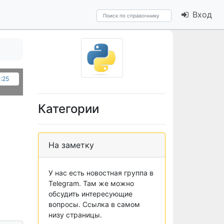
Вход
4:25
Категории
На заметку
У нас есть новостная группа в
Telegram. Там же можно
обсудить интересующие
вопросы. Ссылка в самом
низу страницы.