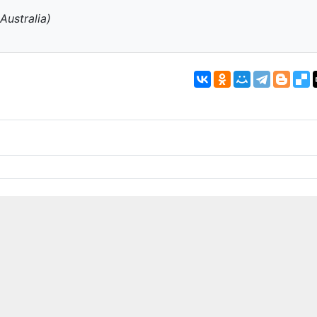
Australia)