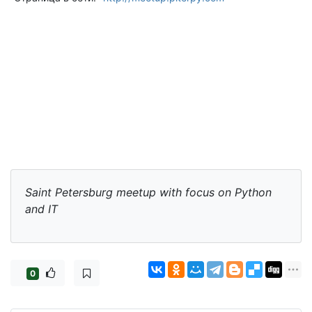
Saint Petersburg meetup with focus on Python
and IT
0