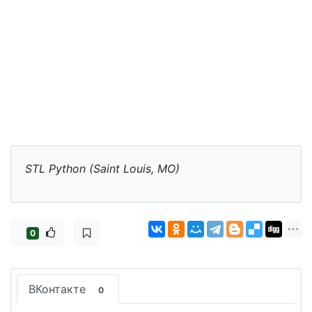
STL Python (Saint Louis, MO)
0
ВКонтакте
0