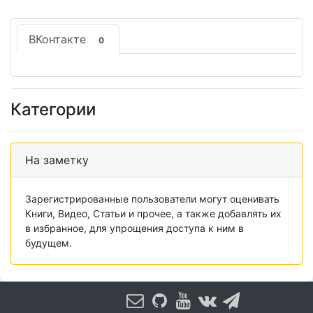
ВКонтакте
0
Категории
На заметку
Зарегистрированные пользователи могут оценивать
Книги, Видео, Статьи и прочее, а также добавлять их
в избранное, для упрощения доступа к ним в
будущем.