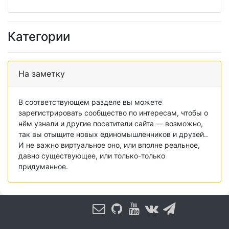
Категории
На заметку
В соответствующем разделе вы можете
зарегистрировать сообщество по интересам, чтобы о
нём узнали и другие посетители сайта — возможно,
так вы отыщите новых единомышленников и друзей..
И не важно виртуальное оно, или вполне реальное,
давно существующее, или только-только
придуманное.