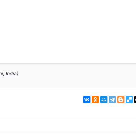
, India)