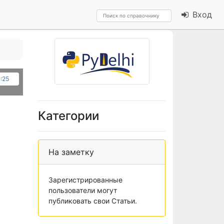
Вход
:25
Категории
На заметку
Зарегистрированные
пользователи могут
публиковать свои Статьи.