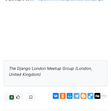
The Django London Meetup Group (London,
United Kingdom)
0