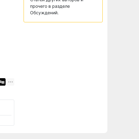
прочего в разделе
Обсуждений.