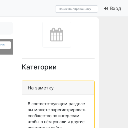
Вход
4:25
Категории
На заметку
В соответствующем разделе
вы можете зарегистрировать
сообщество по интересам,
чтобы о нём узнали и другие
посетители сайта —