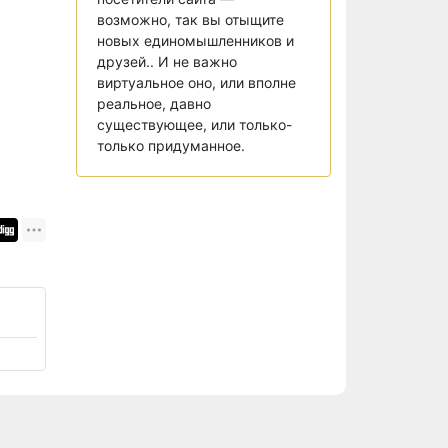
возможно, так вы отыщите
новых единомышленников и
друзей.. И не важно
виртуальное оно, или вполне
реальное, давно
существующее, или только-
только придуманное.