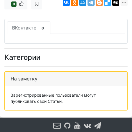
0
ВКонтакте
0
Категории
На заметку
Зарегистрированные пользователи могут
публиковать свои Статьи.