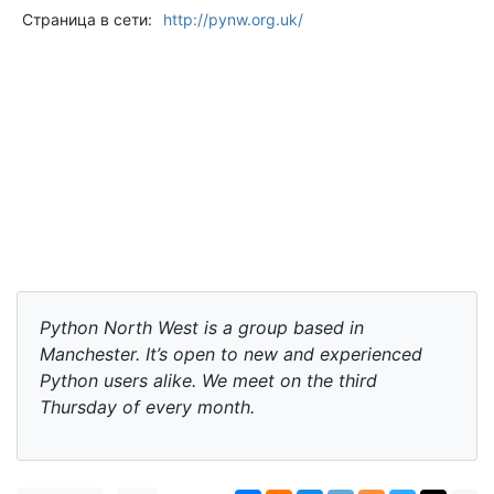
Страница в сети:
http://pynw.org.uk/
Python North West is a group based in
Manchester. It’s open to new and experienced
Python users alike. We meet on the third
Thursday of every month.